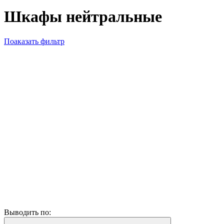
Шкафы нейтральные
Поаказать фильтр
Выводить по: