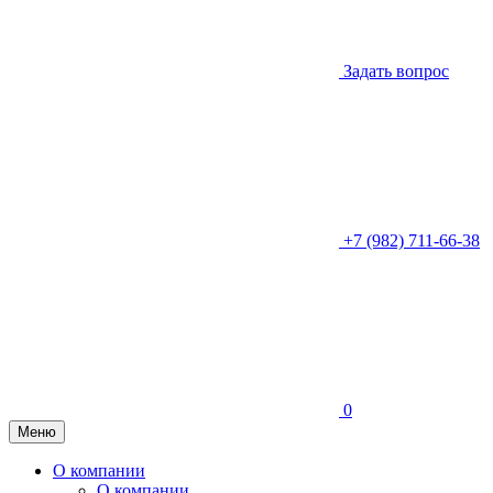
Задать вопрос
+7 (982) 711-66-38
0
Меню
О компании
О компании