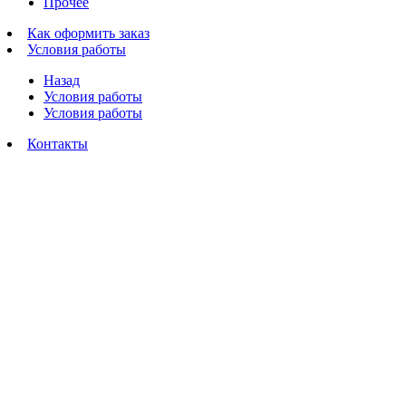
Прочее
Как оформить заказ
Условия работы
Назад
Условия работы
Условия работы
Контакты