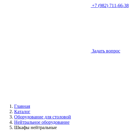
+7 (982) 711-66-38
Задать вопрос
Главная
Каталог
Оборудование для столовой
Нейтральное оборудование
Шкафы нейтральные