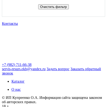
Контакты
+7 (982) 711-66-38
servis-resurs.ekb@yandex.ru
Задать вопрос
Заказать обратный
звонок
Каталог
О нас
© ИП Купреенко О.А. Информация сайта защищена законом
об авторских правах.
18 +