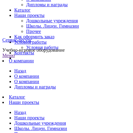
Дипломы и награды
Каталог
Наши проекты
Дошкольные учреждения
Школы. Лицеи. Гимназии
Прочее
Как оформить заказ
Сервис-ресурс
Условия работы
Условия работы
Учебно-игровое оборудование
Контакты
Меню
О компании
Назад
О компании
О компании
Дипломы и награды
Каталог
Наши проекты
Назад
Наши проекты
Дошкольные учреждения
Школы. Лицеи. Гимназии