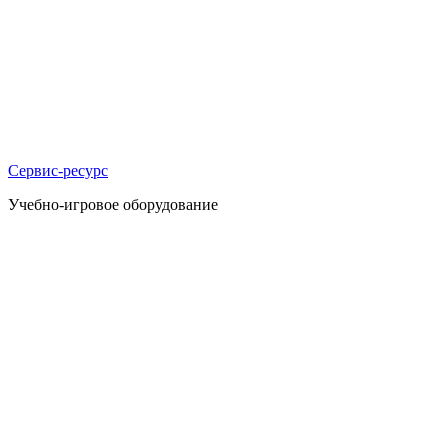
Сервис-ресурс
Учебно-игровое оборудование