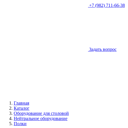
+7 (982) 711-66-38
Задать вопрос
Главная
Каталог
Оборудование для столовой
Нейтральное оборудование
Полки