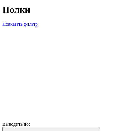
Полки
Поаказать фильтр
Выводить по: