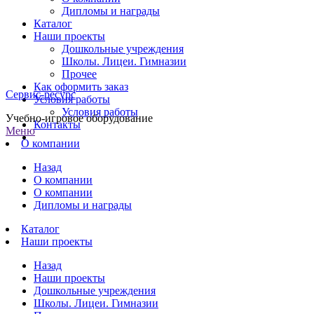
Дипломы и награды
Каталог
Наши проекты
Дошкольные учреждения
Школы. Лицеи. Гимназии
Прочее
Как оформить заказ
Сервис-ресурс
Условия работы
Условия работы
Учебно-игровое оборудование
Контакты
Меню
О компании
Назад
О компании
О компании
Дипломы и награды
Каталог
Наши проекты
Назад
Наши проекты
Дошкольные учреждения
Школы. Лицеи. Гимназии