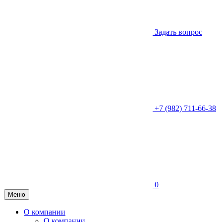
Задать вопрос
+7 (982) 711-66-38
0
Меню
О компании
О компании