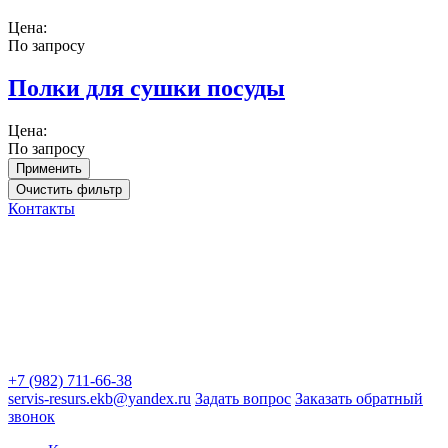
Цена:
По запросу
Полки для сушки посуды
Цена:
По запросу
Контакты
+7 (982) 711-66-38
servis-resurs.ekb@yandex.ru
Задать вопрос
Заказать обратный
звонок