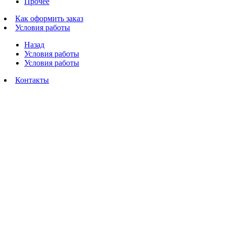
Прочее
Как оформить заказ
Условия работы
Назад
Условия работы
Условия работы
Контакты