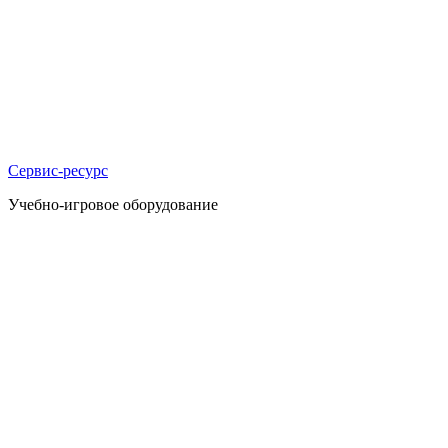
Сервис-ресурс
Учебно-игровое оборудование