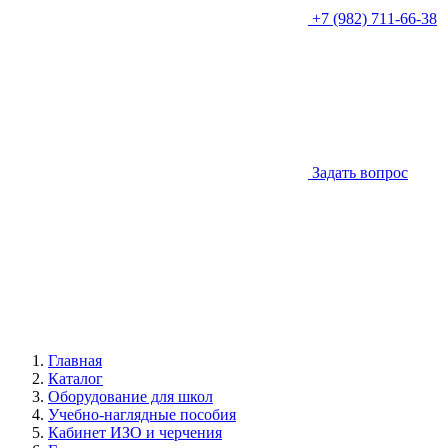
+7 (982) 711-66-38
Задать вопрос
Главная
Каталог
Оборудование для школ
Учебно-наглядные пособия
Кабинет ИЗО и черчения