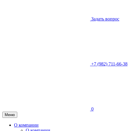
Задать вопрос
+7 (982) 711-66-38
0
Меню
О компании
О компании