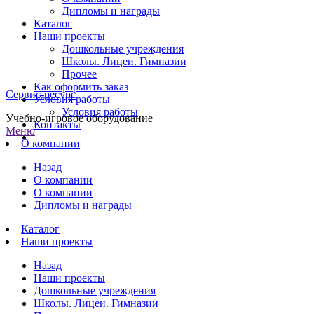
Дипломы и награды
Каталог
Наши проекты
Дошкольные учреждения
Школы. Лицеи. Гимназии
Прочее
Как оформить заказ
Сервис-ресурс
Условия работы
Условия работы
Учебно-игровое оборудование
Контакты
Меню
О компании
Назад
О компании
О компании
Дипломы и награды
Каталог
Наши проекты
Назад
Наши проекты
Дошкольные учреждения
Школы. Лицеи. Гимназии