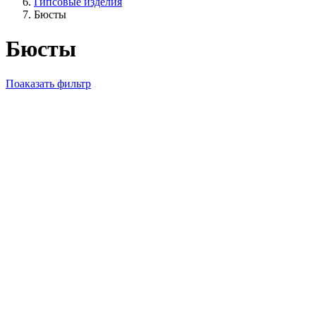
Гипсовые изделия
Бюсты
Бюсты
Поаказать фильтр