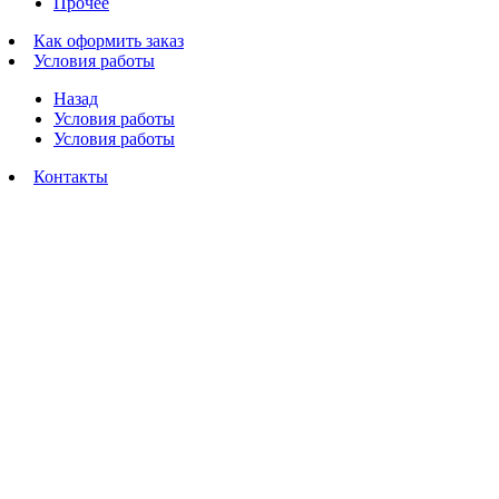
Прочее
Как оформить заказ
Условия работы
Назад
Условия работы
Условия работы
Контакты