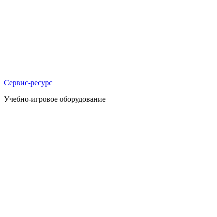
Сервис-ресурс
Учебно-игровое оборудование